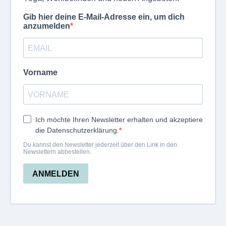
Gib hier deine E-Mail-Adresse ein, um dich
anzumelden
Vorname
Ich möchte Ihren Newsletter erhalten und akzeptiere
die Datenschutzerklärung.
Du kannst den Newsletter jederzeit über den Link in den
Newslettern abbestellen.
ANMELDEN