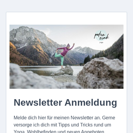
Newsletter Anmeldung
Melde dich hier für meinen Newsletter an. Gerne
versorge ich dich mit Tipps und Tricks rund um
Yoga, Wohlbefinden und neuen Angeboten.